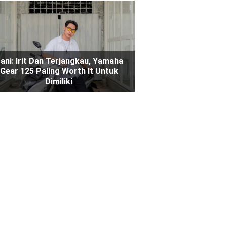
ani: Irit Dan Terjangkau, Yamaha
Gear 125 Paling Worth It Untuk
Dimiliki