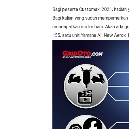
Bagi peserta Customaxi 2021, hadiah 
Bagi kalian yang sudah mempamerkan 
mendapatkan motor baru. Akan ada gr
155, satu unit Yamaha All New Aerox 1