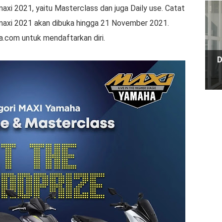
axi 2021, yaitu Masterclass dan juga Daily use. Catat
maxi 2021 akan dibuka hingga 21 November 2021.
com untuk mendaftarkan diri.
D