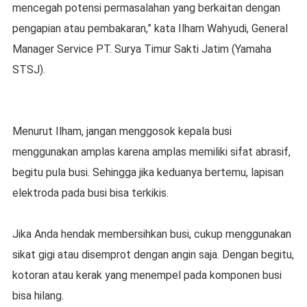
mencegah potensi permasalahan yang berkaitan dengan
pengapian atau pembakaran,” kata Ilham Wahyudi, General
Manager Service PT. Surya Timur Sakti Jatim (Yamaha
STSJ).
Menurut Ilham, jangan menggosok kepala busi
menggunakan amplas karena amplas memiliki sifat abrasif,
begitu pula busi. Sehingga jika keduanya bertemu, lapisan
elektroda pada busi bisa terkikis.
Jika Anda hendak membersihkan busi, cukup menggunakan
sikat gigi atau disemprot dengan angin saja. Dengan begitu,
kotoran atau kerak yang menempel pada komponen busi
bisa hilang.