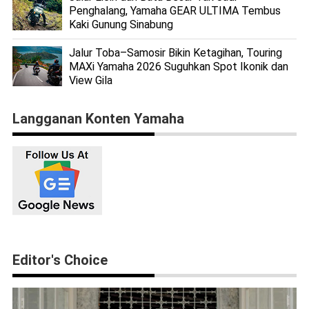
Penghalang, Yamaha GEAR ULTIMA Tembus
Kaki Gunung Sinabung
Jalur Toba–Samosir Bikin Ketagihan, Touring
MAXi Yamaha 2026 Suguhkan Spot Ikonik dan
View Gila
Langganan Konten Yamaha
Editor's Choice