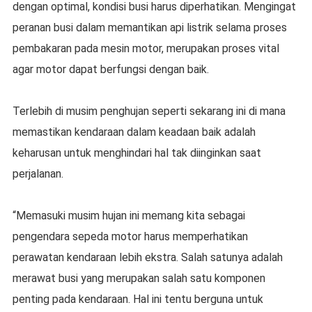
dengan optimal, kondisi busi harus diperhatikan. Mengingat
peranan busi dalam memantikan api listrik selama proses
pembakaran pada mesin motor, merupakan proses vital
agar motor dapat berfungsi dengan baik.
Terlebih di musim penghujan seperti sekarang ini di mana
memastikan kendaraan dalam keadaan baik adalah
keharusan untuk menghindari hal tak diinginkan saat
perjalanan.
“Memasuki musim hujan ini memang kita sebagai
pengendara sepeda motor harus memperhatikan
perawatan kendaraan lebih ekstra. Salah satunya adalah
merawat busi yang merupakan salah satu komponen
penting pada kendaraan. Hal ini tentu berguna untuk