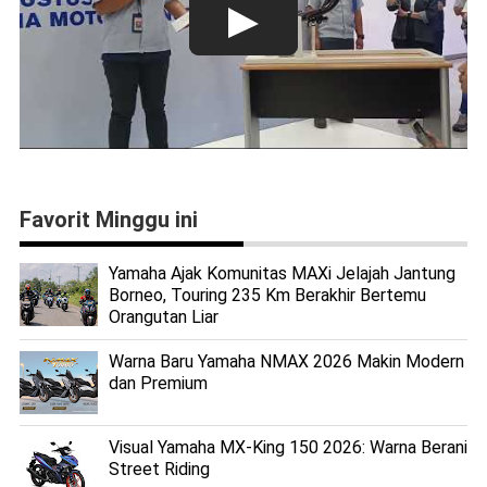
Favorit Minggu ini
Yamaha Ajak Komunitas MAXi Jelajah Jantung
Borneo, Touring 235 Km Berakhir Bertemu
Orangutan Liar
Warna Baru Yamaha NMAX 2026 Makin Modern
dan Premium
Visual Yamaha MX-King 150 2026: Warna Berani
Street Riding