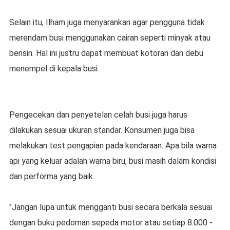
Selain itu, Ilham juga menyarankan agar pengguna tidak
merendam busi menggunakan cairan seperti minyak atau
bensin. Hal ini justru dapat membuat kotoran dan debu
menempel di kepala busi.
Pengecekan dan penyetelan celah busi juga harus
dilakukan sesuai ukuran standar. Konsumen juga bisa
melakukan test pengapian pada kendaraan. Apa bila warna
api yang keluar adalah warna biru, busi masih dalam kondisi
dan performa yang baik.
"Jangan lupa untuk mengganti busi secara berkala sesuai
dengan buku pedoman sepeda motor atau setiap 8.000 -