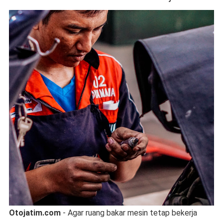
Otojatim.com
- Agar ruang bakar mesin tetap bekerja