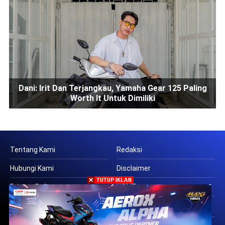
Dani: Irit Dan Terjangkau, Yamaha Gear 125 Paling
Worth It Untuk Dimiliki
Tentang Kami
Redaksi
Hubungi Kami
Disclaimer
Privacy Policy
HOME