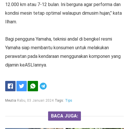
12.000 km atau 7-12 bulan. Ini berguna agar performa dan
kondisi mesin tetap optimal walaupun dimusim hujan," kata
Ilham.
Bagi pengguna Yamaha, teknisi andal di bengkel resmi
Yamaha siap membantu konsumen untuk melakukan
perawatan pada kendaraan menggunakan komponen yang
dijamin keASLIannya.
Meutia
Rabu, 03 Januari 2024
Tags:
Tips
BACA JUGA: