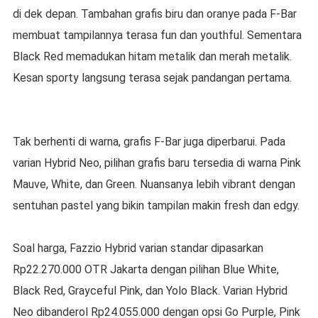
di dek depan. Tambahan grafis biru dan oranye pada F-Bar
membuat tampilannya terasa fun dan youthful. Sementara
Black Red memadukan hitam metalik dan merah metalik.
Kesan sporty langsung terasa sejak pandangan pertama.
Tak berhenti di warna, grafis F-Bar juga diperbarui. Pada
varian Hybrid Neo, pilihan grafis baru tersedia di warna Pink
Mauve, White, dan Green. Nuansanya lebih vibrant dengan
sentuhan pastel yang bikin tampilan makin fresh dan edgy.
Soal harga, Fazzio Hybrid varian standar dipasarkan
Rp22.270.000 OTR Jakarta dengan pilihan Blue White,
Black Red, Grayceful Pink, dan Yolo Black. Varian Hybrid
Neo dibanderol Rp24.055.000 dengan opsi Go Purple, Pink