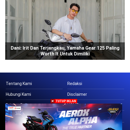
Dani: Irit Dan Terjangkau, Yamaha Gear 125 Paling
Worth It Untuk Dimiliki
Tentang Kami
Redaksi
Hubungi Kami
Disclaimer
Privacy Policy
HOME