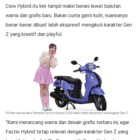
Core Hybrid itu kini tampil makin berani lewat balutan
warna dan grafis baru. Bukan cuma ganti kulit, nuansanya
benar-benar dibuat lebih ekspresif mengikuti karakter Gen
Z yang kreatif dan playful.
Pilihan warna baru Yamaha Fazzio Hybrid 2026 hadir lebih ekspresif untuk gaya Gen Z.
“Kami merancang warna dan desain grafis terbaru ini, agar
Fazzio Hybrid tetap relevan dengan karakter Gen Z yang