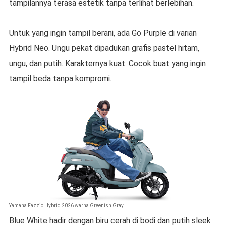
tampilannya terasa estetik tanpa terlihat berlebihan.
Untuk yang ingin tampil berani, ada Go Purple di varian
Hybrid Neo. Ungu pekat dipadukan grafis pastel hitam,
ungu, dan putih. Karakternya kuat. Cocok buat yang ingin
tampil beda tanpa kompromi.
Yamaha Fazzio Hybrid 2026 warna Greenish Gray
Blue White hadir dengan biru cerah di bodi dan putih sleek