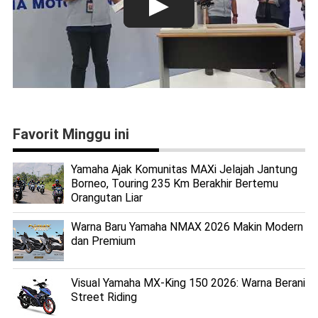
Favorit Minggu ini
Yamaha Ajak Komunitas MAXi Jelajah Jantung
Borneo, Touring 235 Km Berakhir Bertemu
Orangutan Liar
Warna Baru Yamaha NMAX 2026 Makin Modern
dan Premium
Visual Yamaha MX-King 150 2026: Warna Berani
Street Riding