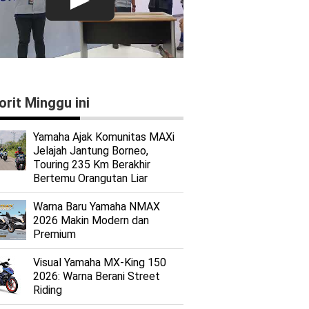
orit Minggu ini
Yamaha Ajak Komunitas MAXi
Jelajah Jantung Borneo,
Touring 235 Km Berakhir
Bertemu Orangutan Liar
Warna Baru Yamaha NMAX
2026 Makin Modern dan
Premium
Visual Yamaha MX-King 150
2026: Warna Berani Street
Riding