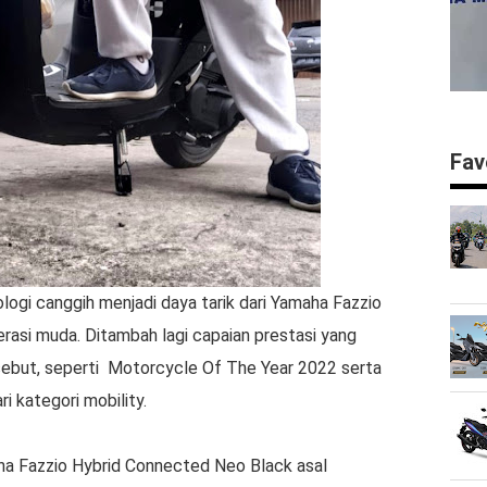
Fav
logi canggih menjadi daya tarik dari Yamaha Fazzio
rasi muda. Ditambah lagi capaian prestasi yang
rsebut, seperti Motorcycle Of The Year 2022 serta
 kategori mobility.
ha Fazzio Hybrid Connected Neo Black asal