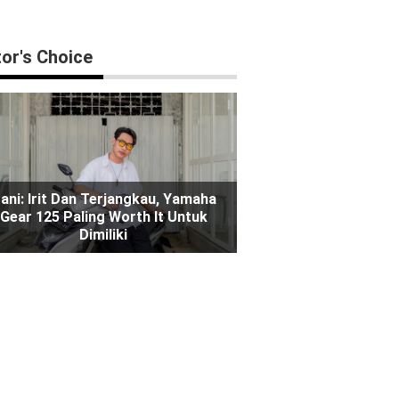
tor's Choice
ani: Irit Dan Terjangkau, Yamaha
Gear 125 Paling Worth It Untuk
Dimiliki