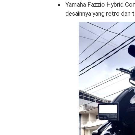
Yamaha Fazzio Hybrid Conn
desainnya yang retro dan 