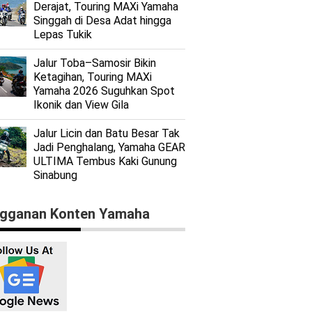
Derajat, Touring MAXi Yamaha
Singgah di Desa Adat hingga
Lepas Tukik
Jalur Toba–Samosir Bikin
Ketagihan, Touring MAXi
Yamaha 2026 Suguhkan Spot
Ikonik dan View Gila
Jalur Licin dan Batu Besar Tak
Jadi Penghalang, Yamaha GEAR
ULTIMA Tembus Kaki Gunung
Sinabung
gganan Konten Yamaha