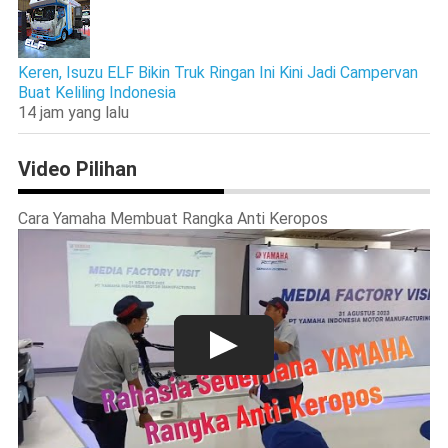
Keren, Isuzu ELF Bikin Truk Ringan Ini Kini Jadi Campervan
Buat Keliling Indonesia
14 jam yang lalu
Video Pilihan
Cara Yamaha Membuat Rangka Anti Keropos