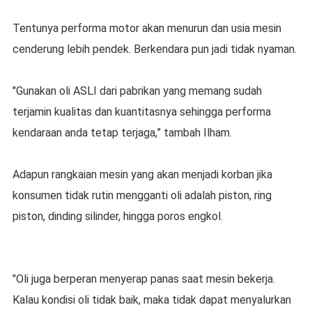
Tentunya performa motor akan menurun dan usia mesin
cenderung lebih pendek. Berkendara pun jadi tidak nyaman.
"Gunakan oli ASLI dari pabrikan yang memang sudah
terjamin kualitas dan kuantitasnya sehingga performa
kendaraan anda tetap terjaga,” tambah Ilham.
Adapun rangkaian mesin yang akan menjadi korban jika
konsumen tidak rutin mengganti oli adalah piston, ring
piston, dinding silinder, hingga poros engkol.
"Oli juga berperan menyerap panas saat mesin bekerja.
Kalau kondisi oli tidak baik, maka tidak dapat menyalurkan