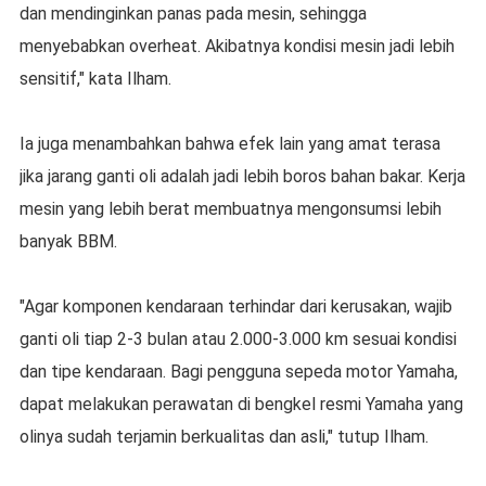
dan mendinginkan panas pada mesin, sehingga
menyebabkan overheat. Akibatnya kondisi mesin jadi lebih
sensitif," kata Ilham.
Ia juga menambahkan bahwa efek lain yang amat terasa
jika jarang ganti oli adalah jadi lebih boros bahan bakar. Kerja
mesin yang lebih berat membuatnya mengonsumsi lebih
banyak BBM.
"Agar komponen kendaraan terhindar dari kerusakan, wajib
ganti oli tiap 2-3 bulan atau 2.000-3.000 km sesuai kondisi
dan tipe kendaraan. Bagi pengguna sepeda motor Yamaha,
dapat melakukan perawatan di bengkel resmi Yamaha yang
olinya sudah terjamin berkualitas dan asli," tutup Ilham.