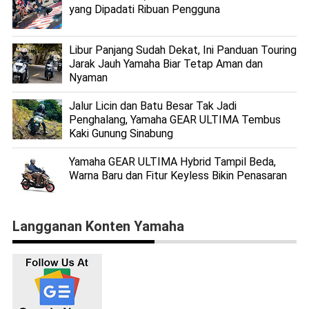
yang Dipadati Ribuan Pengguna
Libur Panjang Sudah Dekat, Ini Panduan Touring
Jarak Jauh Yamaha Biar Tetap Aman dan
Nyaman
Jalur Licin dan Batu Besar Tak Jadi
Penghalang, Yamaha GEAR ULTIMA Tembus
Kaki Gunung Sinabung
Yamaha GEAR ULTIMA Hybrid Tampil Beda,
Warna Baru dan Fitur Keyless Bikin Penasaran
Langganan Konten Yamaha