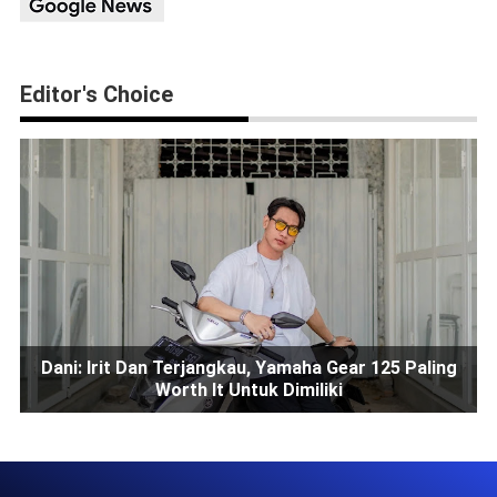
Editor's Choice
Dani: Irit Dan Terjangkau, Yamaha Gear 125 Paling
Worth It Untuk Dimiliki