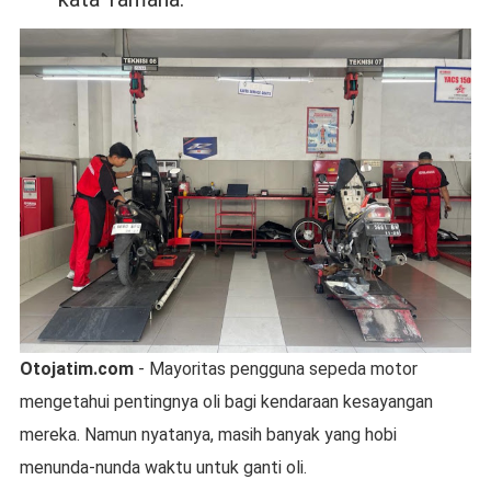
Otojatim.com
- Mayoritas pengguna sepeda motor
mengetahui pentingnya oli bagi kendaraan kesayangan
mereka. Namun nyatanya, masih banyak yang hobi
menunda-nunda waktu untuk ganti oli.