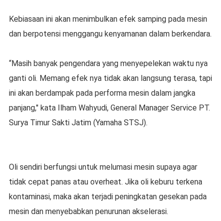
Kebiasaan ini akan menimbulkan efek samping pada mesin
dan berpotensi menggangu kenyamanan dalam berkendara.
“Masih banyak pengendara yang menyepelekan waktu nya
ganti oli. Memang efek nya tidak akan langsung terasa, tapi
ini akan berdampak pada performa mesin dalam jangka
panjang," kata Ilham Wahyudi, General Manager Service PT.
Surya Timur Sakti Jatim (Yamaha STSJ).
Oli sendiri berfungsi untuk melumasi mesin supaya agar
tidak cepat panas atau overheat. Jika oli keburu terkena
kontaminasi, maka akan terjadi peningkatan gesekan pada
mesin dan menyebabkan penurunan akselerasi.