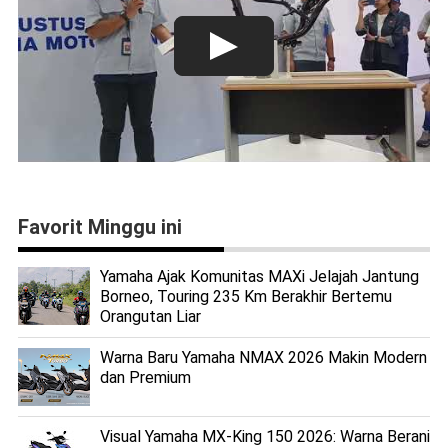
Favorit Minggu ini
Yamaha Ajak Komunitas MAXi Jelajah Jantung
Borneo, Touring 235 Km Berakhir Bertemu
Orangutan Liar
Warna Baru Yamaha NMAX 2026 Makin Modern
dan Premium
Visual Yamaha MX-King 150 2026: Warna Berani