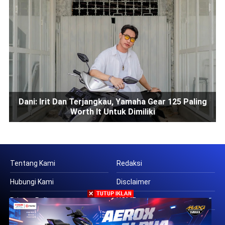
Dani: Irit Dan Terjangkau, Yamaha Gear 125 Paling
Worth It Untuk Dimiliki
Tentang Kami
Redaksi
Hubungi Kami
Disclaimer
Privacy Policy
HOME