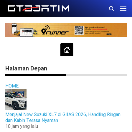
Halaman Depan
HOME
Menjajal New Suzuki XL7 di GIIAS 2026, Handling Ringan
dan Kabin Terasa Nyaman
10 jam yang lalu