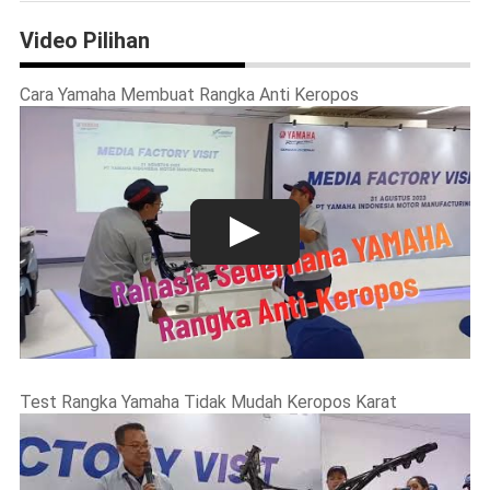
Video Pilihan
Cara Yamaha Membuat Rangka Anti Keropos
Test Rangka Yamaha Tidak Mudah Keropos Karat