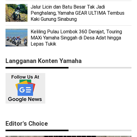
Jalur Licin dan Batu Besar Tak Jadi
Penghalang, Yamaha GEAR ULTIMA Tembus
Kaki Gunung Sinabung
Keliling Pulau Lombok 360 Derajat, Touring
MAXi Yamaha Singgah di Desa Adat hingga
Lepas Tukik
Langganan Konten Yamaha
Editor's Choice